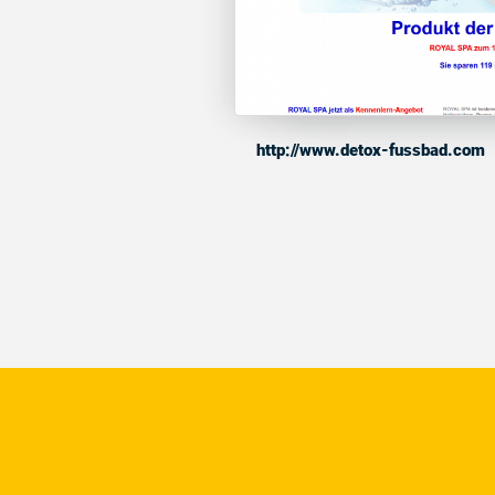
http://www.detox-fussbad.com