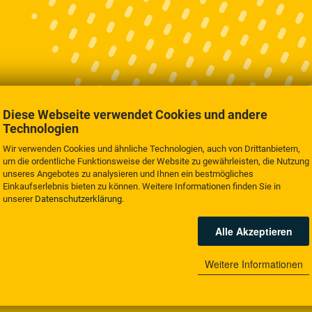
Diese Webseite verwendet Cookies und andere
Technologien
Wir verwenden Cookies und ähnliche Technologien, auch von Drittanbietern,
um die ordentliche Funktionsweise der Website zu gewährleisten, die Nutzung
unseres Angebotes zu analysieren und Ihnen ein bestmögliches
Einkaufserlebnis bieten zu können. Weitere Informationen finden Sie in
unserer
Datenschutzerklärung
.
Alle Akzeptieren
Weitere Informationen