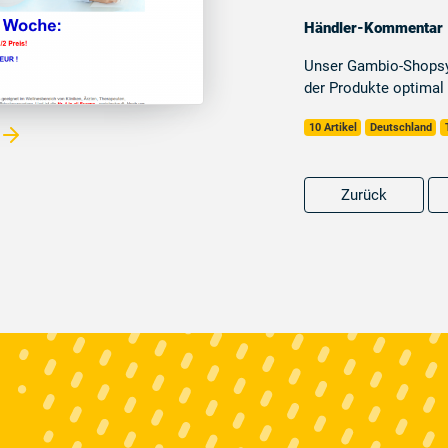
Händler-Kommentar
Unser Gambio-Shopsys
der Produkte optimal 
10 Artikel
Deutschland
Zurück