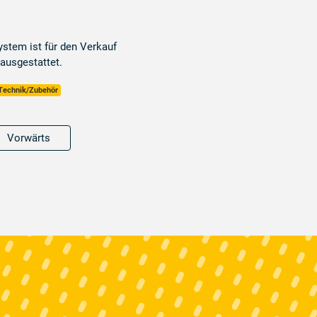
tem ist für den Verkauf
ausgestattet.
Technik/Zubehör
Vorwärts