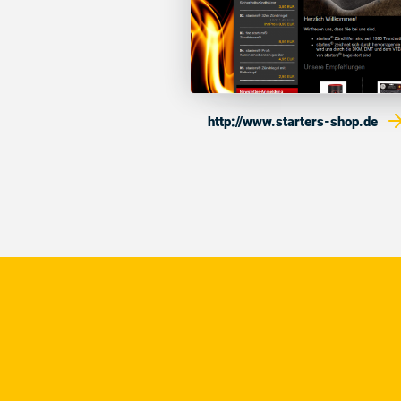
http://www.starters-shop.de