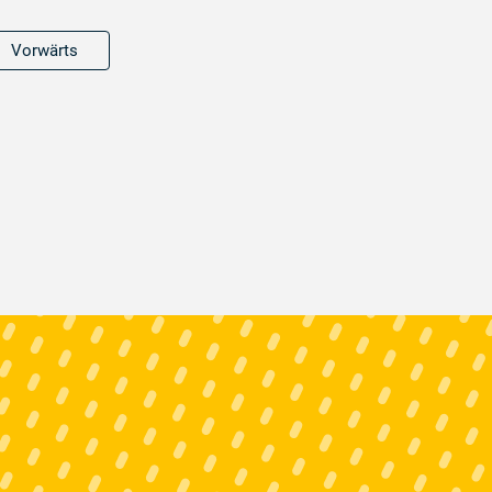
Vorwärts