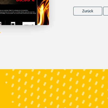
Zurück