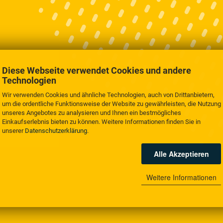
Diese Webseite verwendet Cookies und andere
Technologien
Wir verwenden Cookies und ähnliche Technologien, auch von Drittanbietern,
um die ordentliche Funktionsweise der Website zu gewährleisten, die Nutzung
unseres Angebotes zu analysieren und Ihnen ein bestmögliches
Einkaufserlebnis bieten zu können. Weitere Informationen finden Sie in
unserer
Datenschutzerklärung
.
Alle Akzeptieren
Weitere Informationen