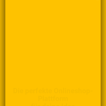
Die perfekte Onlineshop-
Plattform