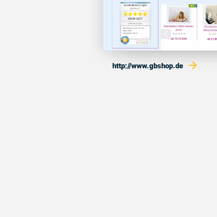
http://www.gbshop.de