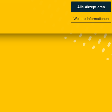
Alle Akzeptieren
Weitere Informationen