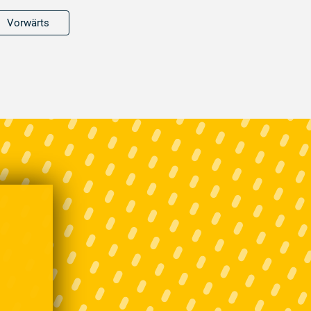
Vorwärts