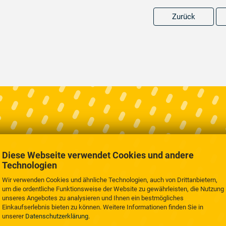
Zurück
Diese Webseite verwendet Cookies und andere
Technologien
Wir verwenden Cookies und ähnliche Technologien, auch von Drittanbietern,
um die ordentliche Funktionsweise der Website zu gewährleisten, die Nutzung
unseres Angebotes zu analysieren und Ihnen ein bestmögliches
Einkaufserlebnis bieten zu können. Weitere Informationen finden Sie in
unserer
Datenschutzerklärung
.