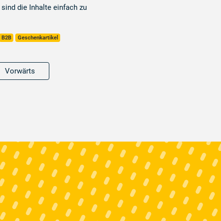
sind die Inhalte einfach zu
B2B
Geschenkartikel
Vorwärts