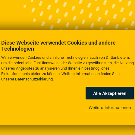
Diese Webseite verwendet Cookies und andere
Technologien
Wir verwenden Cookies und ähnliche Technologien, auch von Drittanbietern,
um die ordentliche Funktionsweise der Website zu gewährleisten, die Nutzung
unseres Angebotes zu analysieren und Ihnen ein bestmögliches
Einkaufserlebnis bieten zu können. Weitere Informationen finden Sie in
unserer
Datenschutzerklärung
.
Alle Akzeptieren
Weitere Informationen