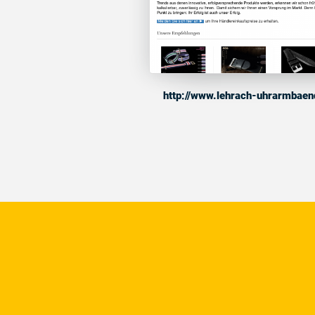
http://www.lehrach-uhrarmbaen