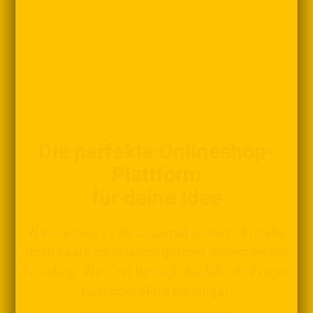
Die perfekte Onlineshop-
Plattform
für deine Idee
Wir machen es dir maximal einfach: Erstelle
noch heute ganz unkompliziert deinen ersten
Testshop. Wir sind für dich da, falls du Fragen
hast oder Hilfe benötigst.