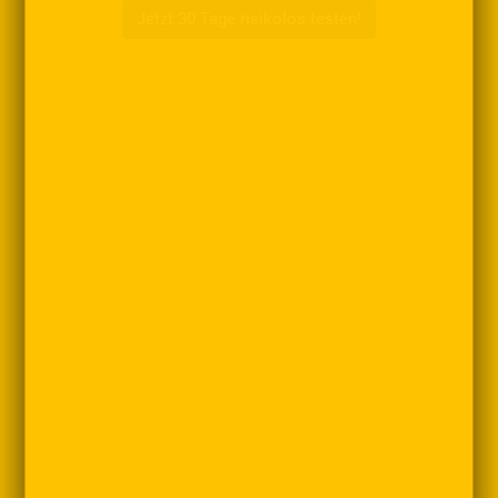
Jetzt 30 Tage risikolos testen!