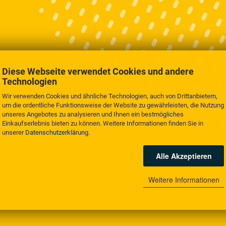
Diese Webseite verwendet Cookies und andere
Technologien
Wir verwenden Cookies und ähnliche Technologien, auch von Drittanbietern,
um die ordentliche Funktionsweise der Website zu gewährleisten, die Nutzung
unseres Angebotes zu analysieren und Ihnen ein bestmögliches
Einkaufserlebnis bieten zu können. Weitere Informationen finden Sie in
unserer
Datenschutzerklärung
.
Alle Akzeptieren
Weitere Informationen