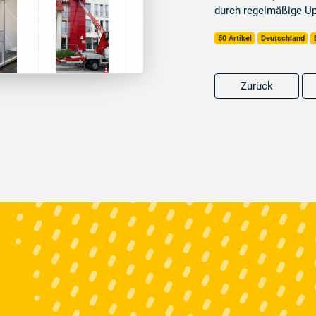
durch regelmäßige Up
50 Artikel
Deutschland
Zurück