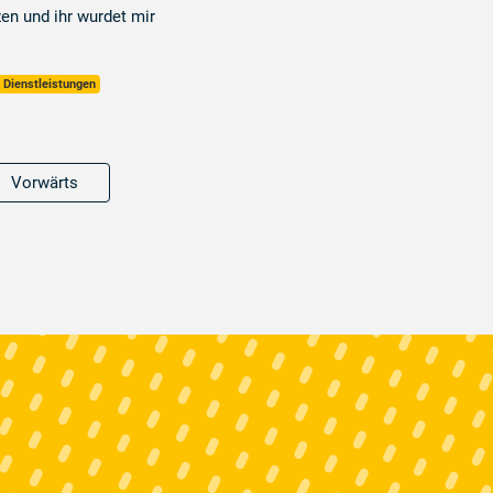
zen und ihr wurdet mir
Dienstleistungen
Vorwärts