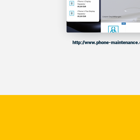
http://www.phone-maintenance