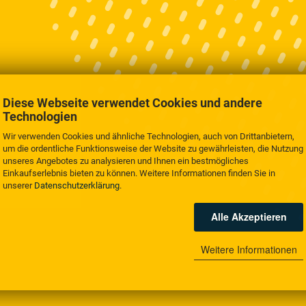
Diese Webseite verwendet Cookies und andere
Technologien
Wir verwenden Cookies und ähnliche Technologien, auch von Drittanbietern,
um die ordentliche Funktionsweise der Website zu gewährleisten, die Nutzung
unseres Angebotes zu analysieren und Ihnen ein bestmögliches
Einkaufserlebnis bieten zu können. Weitere Informationen finden Sie in
unserer
Datenschutzerklärung
.
Alle Akzeptieren
Weitere Informationen