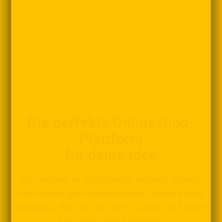
Die perfekte Onlineshop-
Plattform
für deine Idee
Wir machen es dir maximal einfach: Erstelle
noch heute ganz unkompliziert deinen ersten
Testshop. Wir sind für dich da, falls du Fragen
hast oder Hilfe benötigst.