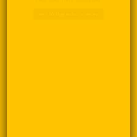
Jetzt 30 Tage risikolos testen!