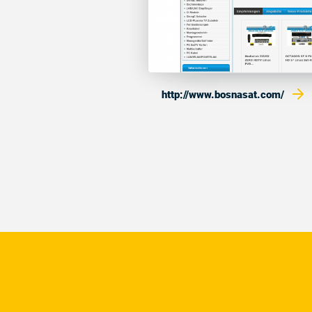
http://www.bosnasat.com/