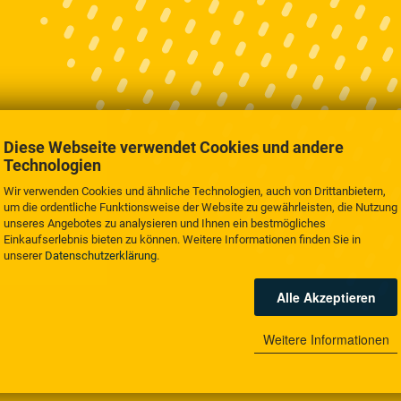
Diese Webseite verwendet Cookies und andere
Technologien
Wir verwenden Cookies und ähnliche Technologien, auch von Drittanbietern,
um die ordentliche Funktionsweise der Website zu gewährleisten, die Nutzung
unseres Angebotes zu analysieren und Ihnen ein bestmögliches
Einkaufserlebnis bieten zu können. Weitere Informationen finden Sie in
unserer
Datenschutzerklärung
.
Alle Akzeptieren
Weitere Informationen