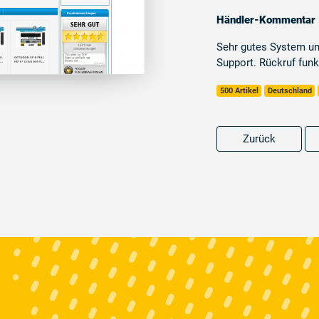
Händler-Kommentar
Sehr gutes System un
Support. Rückruf funk
500 Artikel
Deutschland
Zurück