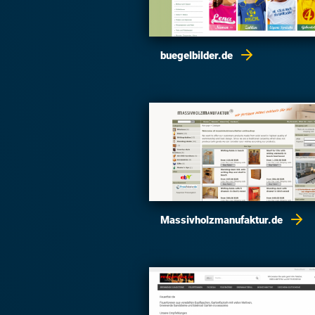
buegelbilder.de
Massivholzmanufaktur.de