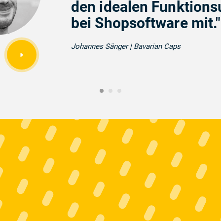
den idealen Funktion
bei Shopsoftware mit."
Johannes Sänger | Bavarian Caps