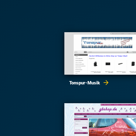
Tonspur-Musik