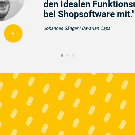
den idealen Funktion
bei Shopsoftware mit."
Johannes Sänger | Bavarian Caps