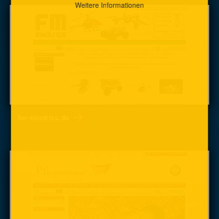
Weitere Informationen
fm-electrics.de