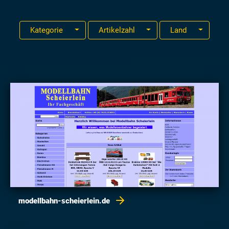
Kategorie
Artikelzahl
Land
modellbahn-scheierlein.de