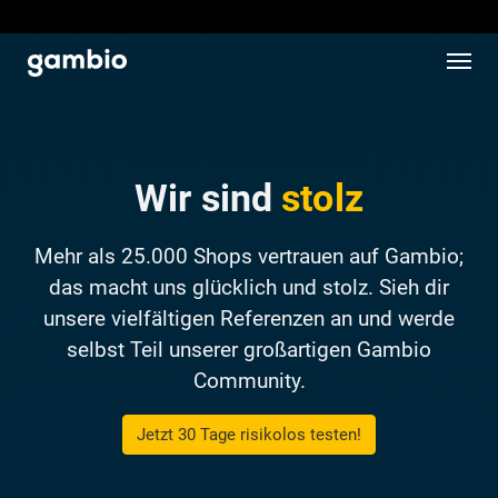
Wir sind
stolz
Mehr als 25.000 Shops vertrauen auf Gambio;
das macht uns glücklich und stolz. Sieh dir
unsere vielfältigen Referenzen an und werde
selbst Teil unserer großartigen Gambio
Community.
Jetzt 30 Tage risikolos testen!