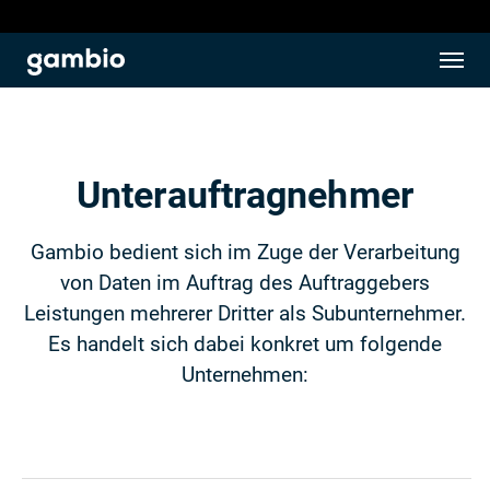
Unterauftragnehmer
Gambio bedient sich im Zuge der Verarbeitung
von Daten im Auftrag des Auftraggebers
Leistungen mehrerer Dritter als Subunternehmer.
Es handelt sich dabei konkret um folgende
Unternehmen: