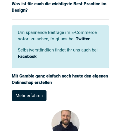
Was ist für euch die wichtigste Best Practice im
Design?
Um spannende Beiträge im E-Commerce
sofort zu sehen, folgt uns bei
Twitter
Selbstverständlich findet ihr uns auch bei
Facebook
Mit Gambio ganz einfach noch heute den eigenen
Onlineshop erstellen
Mehr erfahren