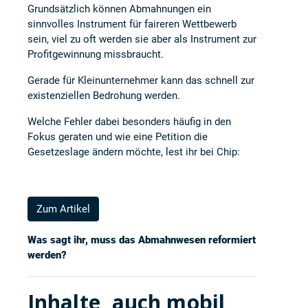
Grundsätzlich können Abmahnungen ein
sinnvolles Instrument für faireren Wettbewerb
sein, viel zu oft werden sie aber als Instrument zur
Profitgewinnung missbraucht.
Gerade für Kleinunternehmer kann das schnell zur
existenziellen Bedrohung werden.
Welche Fehler dabei besonders häufig in den
Fokus geraten und wie eine Petition die
Gesetzeslage ändern möchte, lest ihr bei
Chip
:
Zum Artikel
Was sagt ihr, muss das Abmahnwesen reformiert
werden?
Inhalte, auch mobil