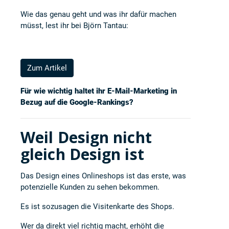
Wie das genau geht und was ihr dafür machen
müsst, lest ihr bei
Björn Tantau
:
Zum Artikel
Für wie wichtig haltet ihr E-Mail-Marketing in
Bezug auf die Google-Rankings?
Weil Design nicht
gleich Design ist
Das Design eines Onlineshops ist das erste, was
potenzielle Kunden zu sehen bekommen.
Es ist sozusagen die Visitenkarte des Shops.
Wer da direkt viel richtig macht, erhöht die