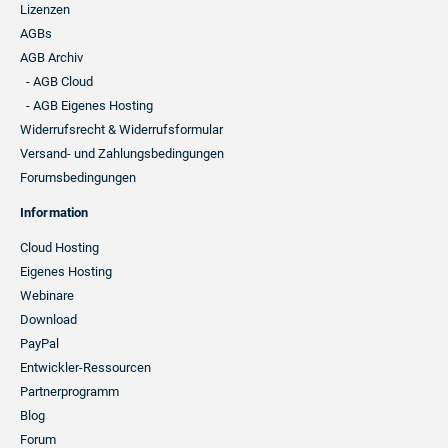
Lizenzen
AGBs
AGB Archiv
- AGB Cloud
- AGB Eigenes Hosting
Widerrufsrecht & Widerrufsformular
Versand- und Zahlungsbedingungen
Forumsbedingungen
Information
Cloud Hosting
Eigenes Hosting
Webinare
Download
PayPal
Entwickler-Ressourcen
Partnerprogramm
Blog
Forum