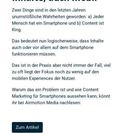
Zwei Dinge sind in den letzten Jahren
unumstößliche Wahrheiten geworden: a) Jeder
Mensch hat ein Smartphone und b) Content ist
King.
Das bedeutet nun logischerweise, dass Inhalte
auch oder vor allem auf dem Smartphone
funktionieren müssen.
Das ist in der Praxis aber nicht immer der Fall, viel
zu oft liegt der Fokus noch zu wenig auf den
mobilen Experiences der Nutzer.
Warum das ein Problem ist und wie Content
Marketing für Smartphones aussehen kann, könnt
ihr bei
Airmotion Media
nachlesen:
Zum Artikel