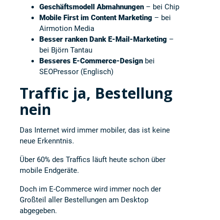
Geschäftsmodell Abmahnungen
– bei Chip
Mobile First im Content Marketing
– bei
Airmotion Media
Besser ranken Dank E-Mail-Marketing
–
bei Björn Tantau
Bes
seres E-Commerce-Design
bei
SEOPressor (Englisch)
Traffic ja, Bestellung
nein
Das Internet wird immer mobiler, das ist keine
neue Erkenntnis.
Über 60% des Traffics läuft heute schon über
mobile Endgeräte.
Doch im E-Commerce wird immer noch der
Großteil aller Bestellungen am Desktop
abgegeben.