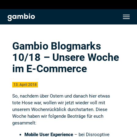
Gambio Blogmarks
10/18 – Unsere Woche
im E-Commerce
13. April 2018
So, nachdem über Ostern und danach hier etwas
tote Hose war, wollen wir jetzt wieder voll mit
unserem Wochenrückblick durchstarten. Diese
Woche haben wir folgende Beoträge für euch
gesammelt:
Mobile User Experience
– bei Disrooptive