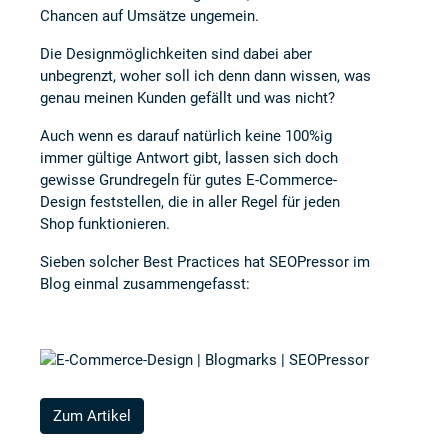
Chancen auf Umsätze ungemein.
Die Designmöglichkeiten sind dabei aber
unbegrenzt, woher soll ich denn dann wissen, was
genau meinen Kunden gefällt und was nicht?
Auch wenn es darauf natürlich keine 100%ig
immer gültige Antwort gibt, lassen sich doch
gewisse Grundregeln für gutes E-Commerce-
Design feststellen, die in aller Regel für jeden
Shop funktionieren.
Sieben solcher Best Practices hat
SEOPressor
im
Blog einmal zusammengefasst:
Zum Artikel