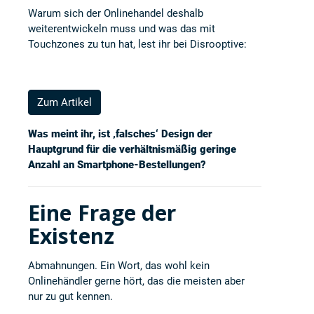
Warum sich der Onlinehandel deshalb
weiterentwickeln muss und was das mit
Touchzones zu tun hat, lest ihr bei
Disrooptive
:
Zum Artikel
Was meint ihr, ist ‚falsches‘ Design der
Hauptgrund für die verhältnismäßig geringe
Anzahl an Smartphone-Bestellungen?
Eine Frage der
Existenz
Abmahnungen. Ein Wort, das wohl kein
Onlinehändler gerne hört, das die meisten aber
nur zu gut kennen.