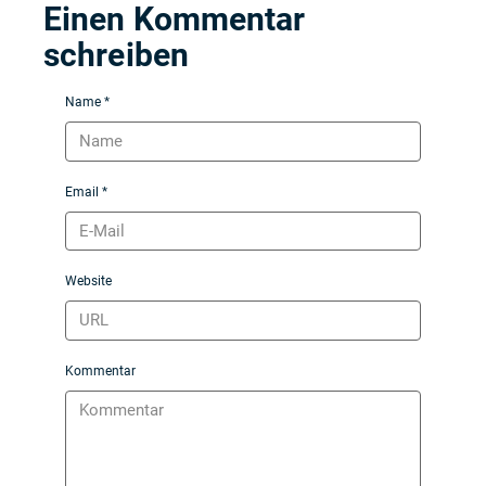
Einen Kommentar
schreiben
Name *
Email *
Website
Kommentar