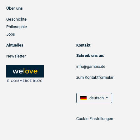
Über uns
Geschichte
Philosophie
Jobs
Aktuelles
Kontakt
Schreib uns an:
Newsletter
info@gambio.de
zum Kontaktformular
deutsch
Cookie Einstellungen