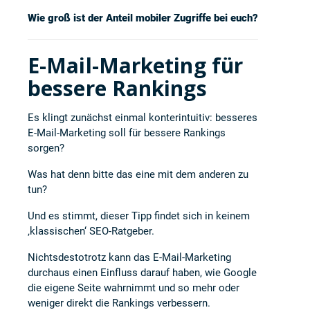
Wie groß ist der Anteil mobiler Zugriffe bei euch?
E-Mail-Marketing für
bessere Rankings
Es klingt zunächst einmal konterintuitiv: besseres
E-Mail-Marketing soll für bessere Rankings
sorgen?
Was hat denn bitte das eine mit dem anderen zu
tun?
Und es stimmt, dieser Tipp findet sich in keinem
‚klassischen‘ SEO-Ratgeber.
Nichtsdestotrotz kann das E-Mail-Marketing
durchaus einen Einfluss darauf haben, wie Google
die eigene Seite wahrnimmt und so mehr oder
weniger direkt die Rankings verbessern.