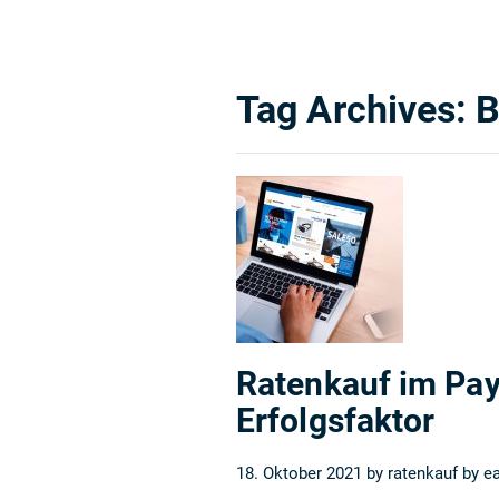
Tag Archives:
B
Ratenkauf im Pa
Erfolgsfaktor
18. Oktober 2021 by
ratenkauf by e