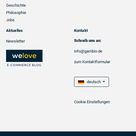
Geschichte
Philosophie
Jobs
Aktuelles
Kontakt
Schreib uns an:
Newsletter
info@gambio.de
zum Kontaktformular
deutsch
Cookie Einstellungen