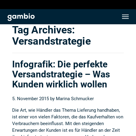
Tag Archives:
Versandstrategie
Infografik: Die perfekte
Versandstrategie – Was
Kunden wirklich wollen
5. November 2015 by
Marina Schmucker
Die Art, wie Händler das Thema Lieferung handhaben,
ist einer von vielen Faktoren, die das Kaufverhalten von
Verbrauchern beeinflusst. Mit den steigenden
Erwartungen der Kunden ist es für Händler an der Zeit