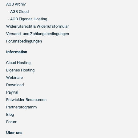
AGB Archiv
- AGB Cloud
- AGB Eigenes Hosting
Widerrufsrecht & Widerrufsformular
Versand- und Zahlungsbedingungen
Forumsbedingungen
Information
Cloud Hosting
Eigenes Hosting
Webinare
Download
PayPal
Entwickler-Ressourcen
Partnerprogramm
Blog
Forum
Über uns