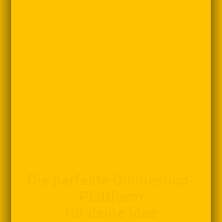
Die perfekte Onlineshop-
Plattform
für deine Idee