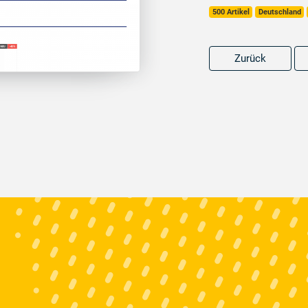
500 Artikel
Deutschland
Zurück