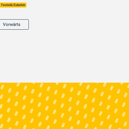
Technik/Zubehör
Vorwärts