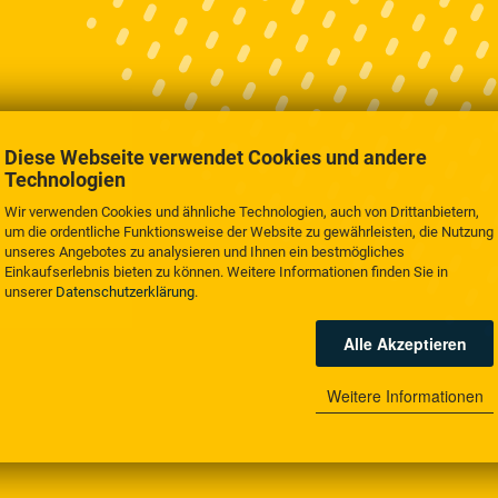
Diese Webseite verwendet Cookies und andere
Technologien
Wir verwenden Cookies und ähnliche Technologien, auch von Drittanbietern,
um die ordentliche Funktionsweise der Website zu gewährleisten, die Nutzung
unseres Angebotes zu analysieren und Ihnen ein bestmögliches
Einkaufserlebnis bieten zu können. Weitere Informationen finden Sie in
unserer
Datenschutzerklärung
.
Alle Akzeptieren
Weitere Informationen