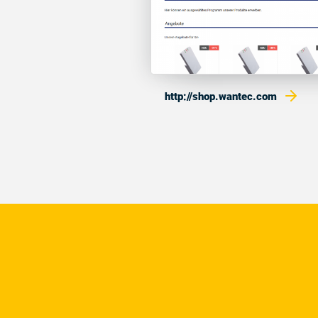
http://shop.wantec.com