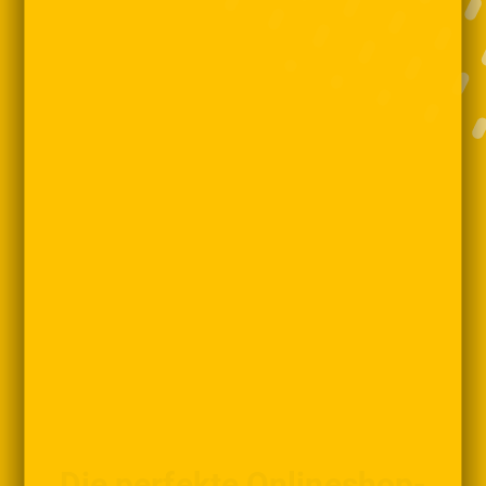
Die perfekte Onlineshop-