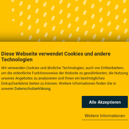
Diese Webseite verwendet Cookies und andere
Technologien
Wir verwenden Cookies und ähnliche Technologien, auch von Drittanbietern,
um die ordentliche Funktionsweise der Website zu gewährleisten, die Nutzung
unseres Angebotes zu analysieren und Ihnen ein bestmögliches
Einkaufserlebnis bieten zu können. Weitere Informationen finden Sie in
unserer
Datenschutzerklärung
.
Alle Akzeptieren
Weitere Informationen