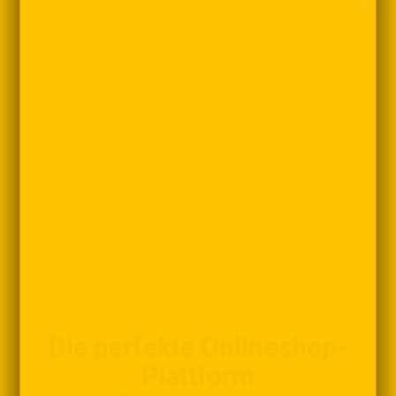
Die perfekte Onlineshop-
Plattform