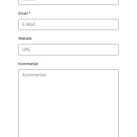
Email *
Website
Kommentar