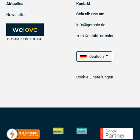
Aktuelles
Kontakt
Schreib uns an:
Newsletter
info@gambio.de
zum Kontaktformular
deutsch
Cookie Einstellungen