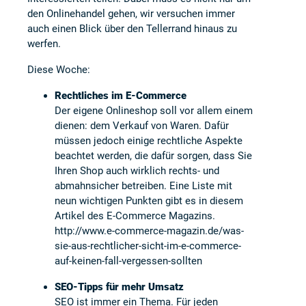
den Onlinehandel gehen, wir versuchen immer
auch einen Blick über den Tellerrand hinaus zu
werfen.
Diese Woche:
Rechtliches im E-Commerce
Der eigene Onlineshop soll vor allem einem
dienen: dem Verkauf von Waren. Dafür
müssen jedoch einige rechtliche Aspekte
beachtet werden, die dafür sorgen, dass Sie
Ihren Shop auch wirklich rechts- und
abmahnsicher betreiben. Eine Liste mit
neun wichtigen Punkten gibt es in diesem
Artikel des
E-Commerce Magazins
.
http://www.e-commerce-magazin.de/was-
sie-aus-rechtlicher-sicht-im-e-commerce-
auf-keinen-fall-vergessen-sollten
SEO-Tipps für mehr Umsatz
SEO ist immer ein Thema. Für jeden