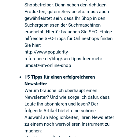
Shopbetreiber. Denn neben den richtigen
Produkten, gutem Service etc. muss auch
gewährleistet sein, dass Ihr Shop in den
Suchergebnissen der Suchmaschinen
erscheint. Hierfür brauchen Sie SEO. Einige
hilfreiche SEO-Tipps für Onlineshops finden
Sie hier:
http://www.popularity-
reference.de/blog/seo-tipps-fuer-mehr-
umsatz-im-online-shop
15 Tipps für einen erfolgreicheren
Newsletter
Warum brauche ich überhaupt einen
Newsletter? Und wie sorge ich dafür, dass
Leute ihn abonnieren und lesen? Der
folgende Artikel bietet eine schöne
Auswahl an Möglichkeiten, Ihren Newsletter
zu einem noch wertvolleren Instrument zu
machen: