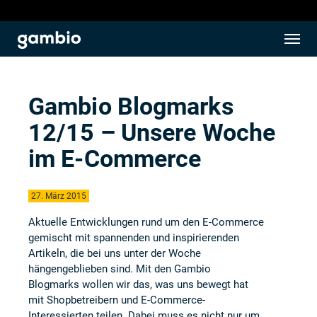
Gambio Blogmarks
12/15 – Unsere Woche
im E-Commerce
27. März 2015
Aktuelle Entwicklungen rund um den E-Commerce
gemischt mit spannenden und inspirierenden
Artikeln, die bei uns unter der Woche
hängengeblieben sind. Mit den Gambio
Blogmarks wollen wir das, was uns bewegt hat
mit Shopbetreibern und E-Commerce-
Interessierten teilen. Dabei muss es nicht nur um