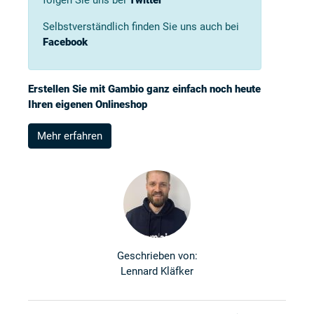
folgen Sie uns bei
Twitter
Selbstverständlich finden Sie uns auch bei
Facebook
Erstellen Sie mit Gambio ganz einfach noch heute
Ihren eigenen Onlineshop
Mehr erfahren
Geschrieben von:
Lennard Kläfker