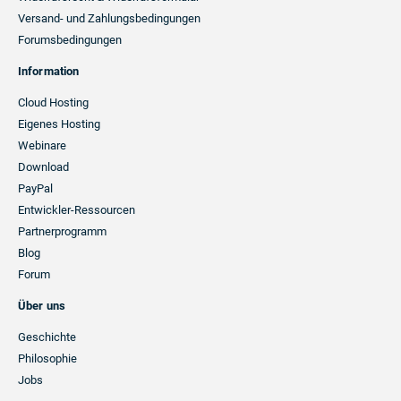
Versand- und Zahlungsbedingungen
Forumsbedingungen
Information
Cloud Hosting
Eigenes Hosting
Webinare
Download
PayPal
Entwickler-Ressourcen
Partnerprogramm
Blog
Forum
Über uns
Geschichte
Philosophie
Jobs