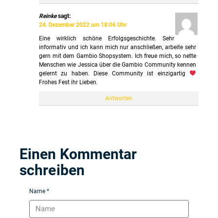
Reinke
sagt:
24. Dezember 2022 um 18:06 Uhr
Eine wirklich schöne Erfolgsgeschichte. Sehr
informativ und ich kann mich nur anschließen, arbeite sehr
gern mit dem Gambio Shopsystem. Ich freue mich, so nette
Menschen wie Jessica über die Gambio Community kennen
gelernt zu haben. Diese Community ist einzigartig
Frohes Fest ihr Lieben.
Antworten
Einen Kommentar
schreiben
Name *