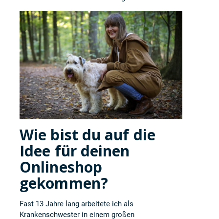
Wie bist du auf die
Idee für deinen
Onlineshop
gekommen?
Fast 13 Jahre lang arbeitete ich als
Krankenschwester in einem großen