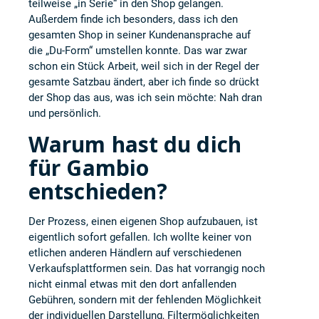
teilweise „in Serie“ in den Shop gelangen.
Außerdem finde ich besonders, dass ich den
gesamten Shop in seiner Kundenansprache auf
die „Du-Form“ umstellen konnte. Das war zwar
schon ein Stück Arbeit, weil sich in der Regel der
gesamte Satzbau ändert, aber ich finde so drückt
der Shop das aus, was ich sein möchte: Nah dran
und persönlich.
Warum hast du dich
für Gambio
entschieden?
Der Prozess, einen eigenen Shop aufzubauen, ist
eigentlich sofort gefallen. Ich wollte keiner von
etlichen anderen Händlern auf verschiedenen
Verkaufsplattformen sein. Das hat vorrangig noch
nicht einmal etwas mit den dort anfallenden
Gebühren, sondern mit der fehlenden Möglichkeit
der individuellen Darstellung, Filtermöglichkeiten