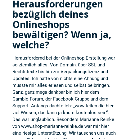
Herausforderungen
bezüglich deines
Onlineshops
bewältigen? Wenn ja,
welche?
Herausfordernd bei der Onlineshop Erstellung war
so ziemlich alles. Von Domain, über SSL und
Rechtstexte bis hin zur Verpackungslizenz und
Updates. Ich hatte von nichts eine Ahnung und
musste mir alles erlesen und selbst beibringen.
Ganz, ganz mega dankbar bin ich hier dem
Gambio Forum, der Facebook Gruppe und dem
Support. Anfangs dachte ich: „wow teilen die hier
viel Wissen, das kann ja kaum kostenlos sein“.
Das war unglaublich. Besonders Marianne Reinke
von
www.shop-marianne-reinke.de
war mir hier
eine riesige Unterstützung. Wir tauschen uns auch