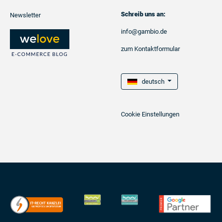
Schreib uns an:
Newsletter
info@gambio.de
zum Kontaktformular
deutsch
Cookie Einstellungen