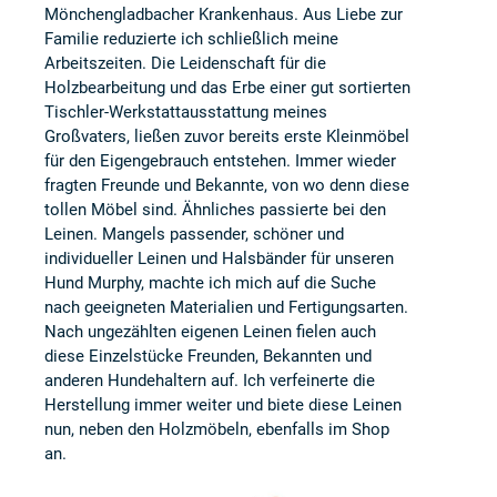
Mönchengladbacher Krankenhaus. Aus Liebe zur
Familie reduzierte ich schließlich meine
Arbeitszeiten. Die Leidenschaft für die
Holzbearbeitung und das Erbe einer gut sortierten
Tischler-Werkstattausstattung meines
Großvaters, ließen zuvor bereits erste Kleinmöbel
für den Eigengebrauch entstehen. Immer wieder
fragten Freunde und Bekannte, von wo denn diese
tollen Möbel sind. Ähnliches passierte bei den
Leinen. Mangels passender, schöner und
individueller Leinen und Halsbänder für unseren
Hund Murphy, machte ich mich auf die Suche
nach geeigneten Materialien und Fertigungsarten.
Nach ungezählten eigenen Leinen fielen auch
diese Einzelstücke Freunden, Bekannten und
anderen Hundehaltern auf. Ich verfeinerte die
Herstellung immer weiter und biete diese Leinen
nun, neben den Holzmöbeln, ebenfalls im Shop
an.