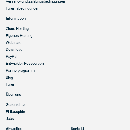
Versand- und Zahlungsbedingungen
Forumsbedingungen
Information
Cloud Hosting
Eigenes Hosting
Webinare
Download
PayPal
Entwickler-Ressourcen
Partnerprogramm
Blog
Forum
Über uns
Geschichte
Philosophie
Jobs
Aktuelles
Kontakt