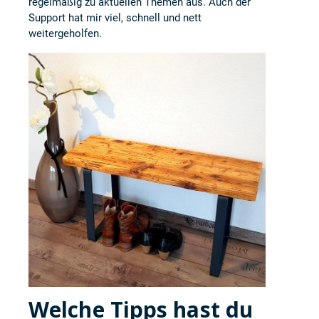
regelmäßig zu aktuellen Themen aus. Auch der
Support hat mir viel, schnell und nett
weitergeholfen.
Welche Tipps hast du