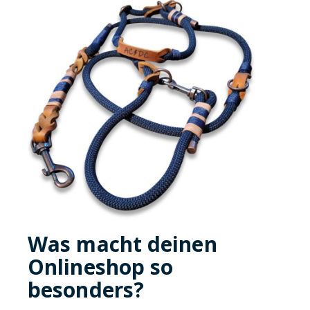
Was macht deinen
Onlineshop so
besonders?