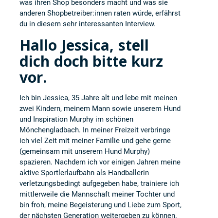
was ihren Shop besonders macht und was sie
anderen Shopbetreiber:innen raten würde, erfährst
du in diesem sehr interessanten Interview.
Hallo Jessica, stell
dich doch bitte kurz
vor.
Ich bin Jessica, 35 Jahre alt und lebe mit meinen
zwei Kindern, meinem Mann sowie unserem Hund
und Inspiration Murphy im schönen
Mönchengladbach. In meiner Freizeit verbringe
ich viel Zeit mit meiner Familie und gehe gerne
(gemeinsam mit unserem Hund Murphy)
spazieren. Nachdem ich vor einigen Jahren meine
aktive Sportlerlaufbahn als Handballerin
verletzungsbedingt aufgegeben habe, trainiere ich
mittlerweile die Mannschaft meiner Tochter und
bin froh, meine Begeisterung und Liebe zum Sport,
der nächsten Generation weitergeben zu können.