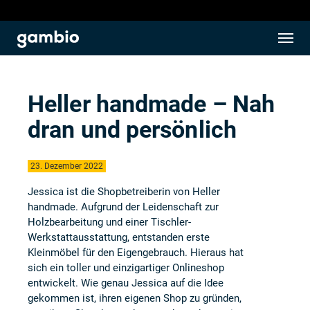
Heller handmade – Nah
dran und persönlich
23. Dezember 2022
Jessica ist die Shopbetreiberin von
Heller
handmade
. Aufgrund der Leidenschaft zur
Holzbearbeitung und einer Tischler-
Werkstattausstattung, entstanden erste
Kleinmöbel für den Eigengebrauch. Hieraus hat
sich ein toller und einzigartiger Onlineshop
entwickelt. Wie genau Jessica auf die Idee
gekommen ist, ihren eigenen Shop zu gründen,