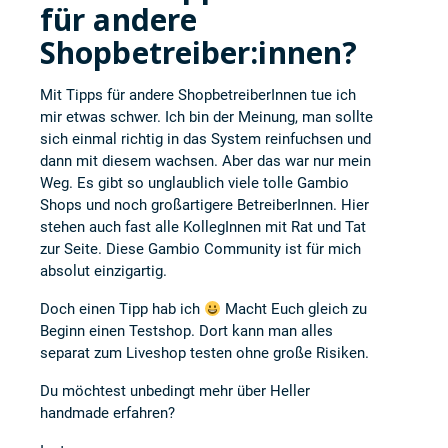
für andere
Shopbetreiber:innen?
Mit Tipps für andere ShopbetreiberInnen tue ich
mir etwas schwer. Ich bin der Meinung, man sollte
sich einmal richtig in das System reinfuchsen und
dann mit diesem wachsen. Aber das war nur mein
Weg. Es gibt so unglaublich viele tolle Gambio
Shops und noch großartigere BetreiberInnen. Hier
stehen auch fast alle KollegInnen mit Rat und Tat
zur Seite. Diese Gambio Community ist für mich
absolut einzigartig.
Doch einen Tipp hab ich
Macht Euch gleich zu
Beginn einen Testshop. Dort kann man alles
separat zum Liveshop testen ohne große Risiken.
Du möchtest unbedingt mehr über
Heller
handmade
erfahren?