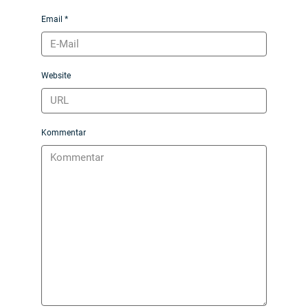
Email *
Website
Kommentar