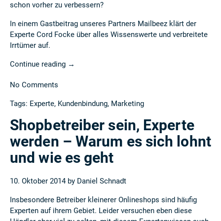
schon vorher zu verbessern?
In einem Gastbeitrag unseres Partners Mailbeez klärt der
Experte Cord Focke über alles Wissenswerte und verbreitete
Irrtümer auf.
Continue reading
→
No Comments
Tags:
Experte
,
Kundenbindung
,
Marketing
Shopbetreiber sein, Experte
werden – Warum es sich lohnt
und wie es geht
10. Oktober 2014 by
Daniel Schnadt
Insbesondere Betreiber kleinerer Onlineshops sind häufig
Experten auf ihrem Gebiet. Leider versuchen eben diese