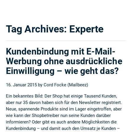
Tag Archives:
Experte
Kundenbindung mit E-Mail-
Werbung ohne ausdrückliche
Einwilligung – wie geht das?
16. Januar 2015 by
Cord Focke (Mailbeez)
Ein bekanntes Bild: Der Shop hat einige Tausend Kunden,
aber nur 35 davon haben sich für den Newsletter registriert.
Neue, spannende Produkte sind im Lager eingetroffen, aber
wie kann der Shopbetreiber nun seine Kunden darüber
informieren? Oder gibt es auch andere Möglichkeiten die
Kundenbindung – und damit auch den Umsatz je Kunden –